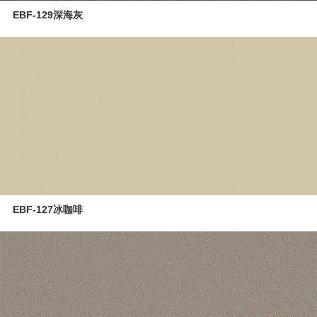
EBF-129深海灰
EBF-127冰咖啡