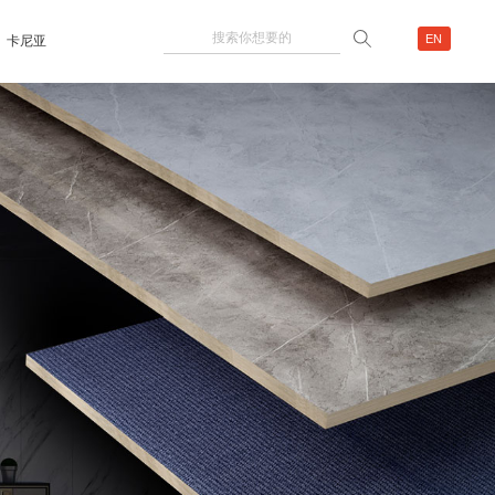
EN
卡尼亚