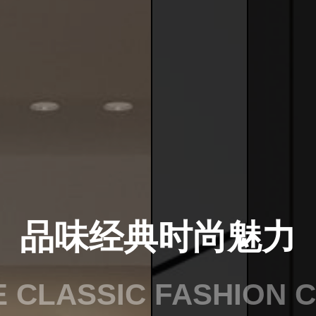
品味经典时尚魅力
E CLASSIC FASHION 