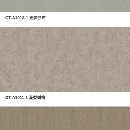
GT-A1012-1 逐梦寻声
GT-A1011-1 花梨树瘤