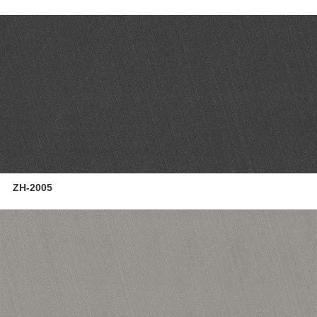
ZH-2005