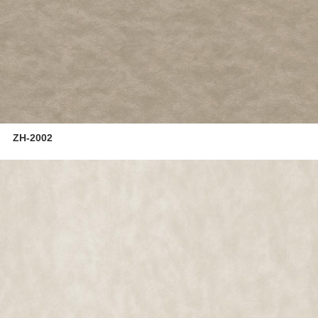
ZH-2002