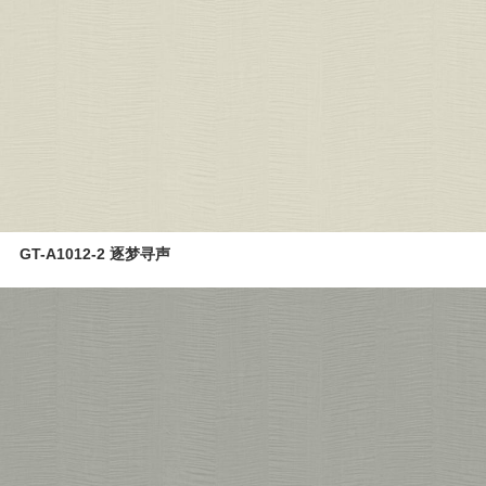
GT-A1012-2 逐梦寻声