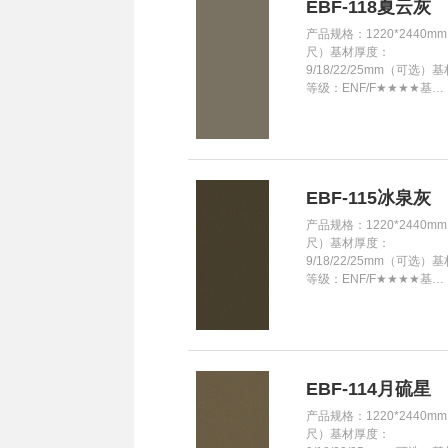
EBF-118夏云灰
产品规格：1220*2440mm
尺）基材厚度：
9/18/22/25mm（可选）
等级：ENF/F★★★★基…
EBF-115冰泉灰
产品规格：1220*2440mm
尺）基材厚度：
9/18/22/25mm（可选）
等级：ENF/F★★★★基…
EBF-114月硫星
产品规格：1220*2440mm
尺）基材厚度：