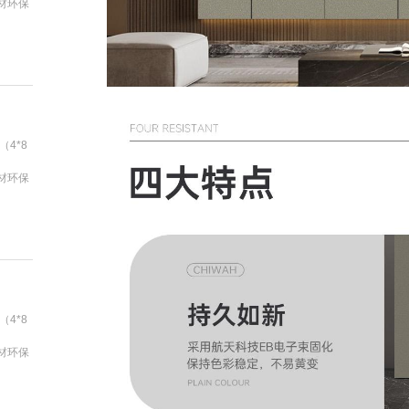
基材环保
（4*8
基材环保
（4*8
基材环保