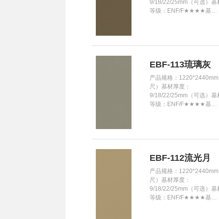
9/18/22/25mm（可选）
等级：ENF/F★★★★基…
EBF-113琉璃灰
产品规格：1220*2440mm
尺）基材厚度：
9/18/22/25mm（可选）
等级：ENF/F★★★★基…
EBF-112流光月
产品规格：1220*2440mm
尺）基材厚度：
9/18/22/25mm（可选）
等级：ENF/F★★★★基…