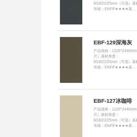
9/18/22/25mm（可选）
等级：ENF/F★★★★基…
EBF-129深海灰
产品规格：1220*2440mm
尺）基材厚度：
9/18/22/25mm（可选）
等级：ENF/F★★★★基…
EBF-127冰咖啡
产品规格：1220*2440mm
尺）基材厚度：
9/18/22/25mm（可选）
等级：ENF/F★★★★基…