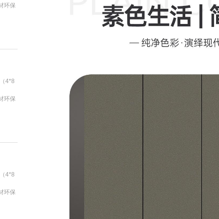
基材环保
（4*8
基材环保
（4*8
基材环保