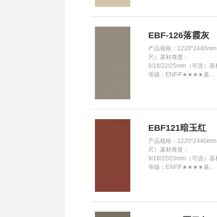
EBF-126落霞灰
产品规格：1220*2440mm
尺）基材厚度：
9/18/22/25mm（可选）
等级：ENF/F★★★★基…
EBF121暗玉红
产品规格：1220*2440mm
尺）基材厚度：
9/18/22/25mm（可选）
等级：ENF/F★★★★基…