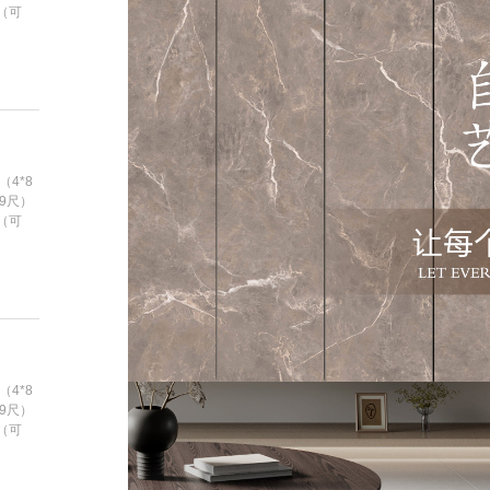
m（可
（4*8
*9尺）
m（可
（4*8
*9尺）
m（可