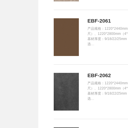
EBF-2061
产品规格：1220*2440mm
尺）、1220*2800mm（4
基材厚度：9/18/22/25m
选…
EBF-2062
产品规格：1220*2440mm
尺）、1220*2800mm（4
基材厚度：9/18/22/25m
选…