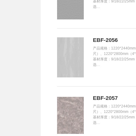
基材厚度：9/18/22/25m
选…
EBF-2056
产品规格：1220*2440mm
尺）、1220*2800mm（4
基材厚度：9/18/22/25m
选…
EBF-2057
产品规格：1220*2440mm
尺）、1220*2800mm（4
基材厚度：9/18/22/25m
选…