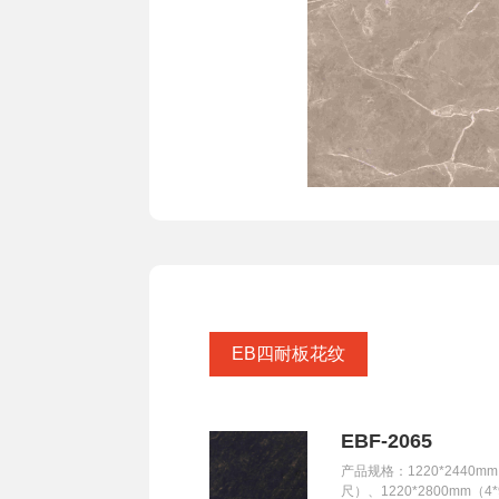
EB四耐板花纹
EBF-2065
产品规格：1220*2440mm
尺）、1220*2800mm（4