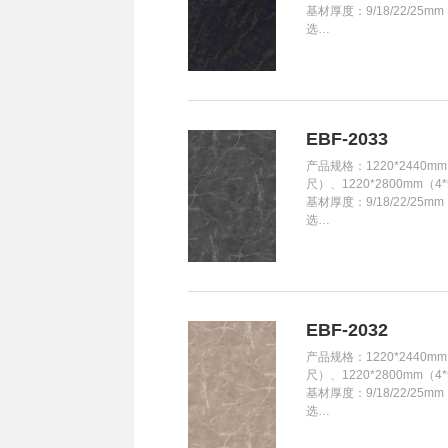
基材厚度：9/18/22/25m
选…
EBF-2033
产品规格：1220*2440mm
尺）、1220*2800mm（4
基材厚度：9/18/22/25m
选…
EBF-2032
产品规格：1220*2440mm
尺）、1220*2800mm（4
基材厚度：9/18/22/25m
选…