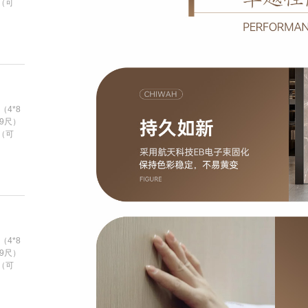
m（可
（4*8
*9尺）
m（可
（4*8
*9尺）
m（可