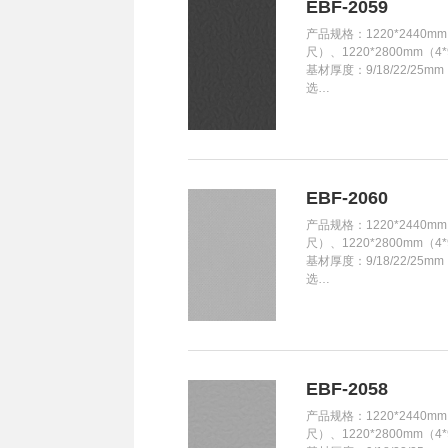
EBF-2059
产品规格：1220*2440mm
尺）、1220*2800mm（4
基材厚度：9/18/22/25m
选…
EBF-2060
产品规格：1220*2440mm
尺）、1220*2800mm（4
基材厚度：9/18/22/25m
选…
EBF-2058
产品规格：1220*2440mm
尺）、1220*2800mm（4