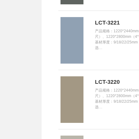
LCT-3221
产品规格：1220*2440mm
尺）、1220*2800mm（4
基材厚度：9/18/22/25m
选…
LCT-3220
产品规格：1220*2440mm
尺）、1220*2800mm（4
基材厚度：9/18/22/25m
选…