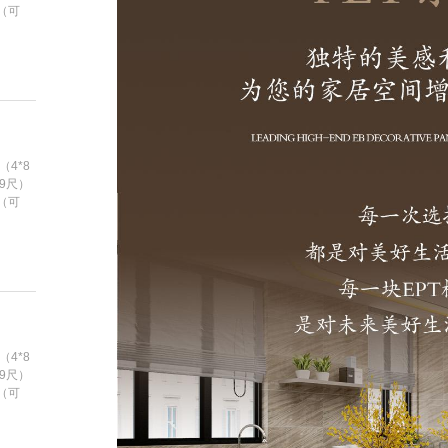
m（可
（4*8
*9尺）
m（可
（4*8
*9尺）
m（可