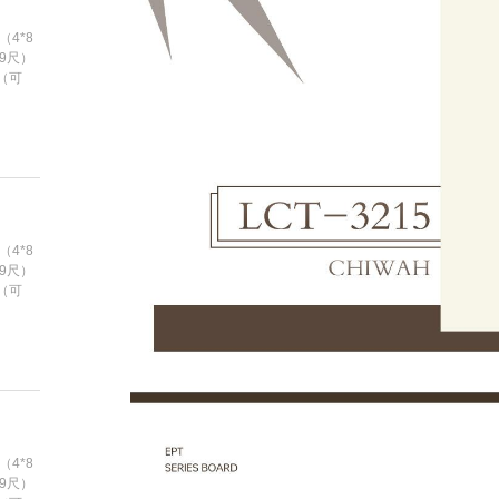
（4*8
*9尺）
m（可
（4*8
*9尺）
m（可
（4*8
*9尺）