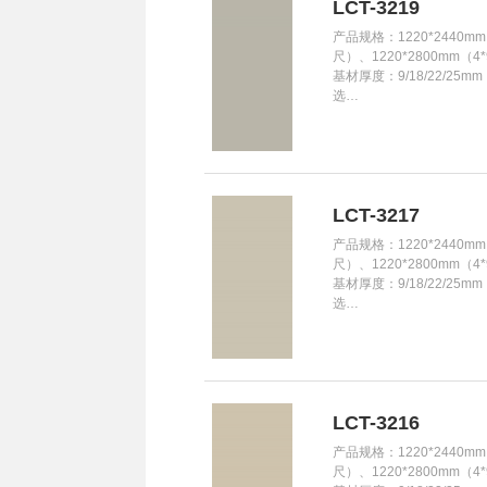
LCT-3219
产品规格：1220*2440mm
尺）、1220*2800mm（4
基材厚度：9/18/22/25m
选…
LCT-3217
产品规格：1220*2440mm
尺）、1220*2800mm（4
基材厚度：9/18/22/25m
选…
LCT-3216
产品规格：1220*2440mm
尺）、1220*2800mm（4