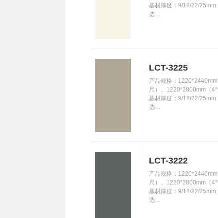
基材厚度：9/18/22/25m
选…
LCT-3225
产品规格：1220*2440mm
尺）、1220*2800mm（4
基材厚度：9/18/22/25m
选…
LCT-3222
产品规格：1220*2440mm
尺）、1220*2800mm（4
基材厚度：9/18/22/25m
选…