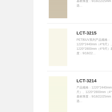
基材厚度：9/18/22/25m
选…
LCT-3215
PET和UV系列产品规格：
1220*2440mm（4*8尺）
1220*2800mm（4*9尺
度：9/18/22…
LCT-3214
产品规格：1220*2440mm
尺）、1220*2800mm（4
基材厚度：9/18/22/25m
选…