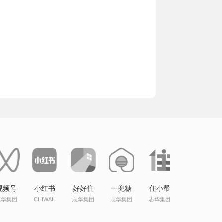
视频号
小红书
好好住
一兜糖
住小帮
志华集团
CHIWAH
志华集团
志华集团
志华集团