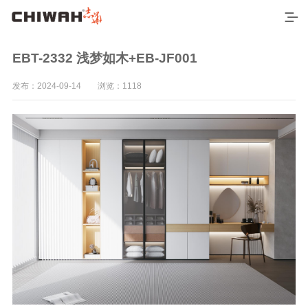
EBT-2332 浅梦如木+EB-JF001
发布：2024-09-14 浏览：1118
首页
最新产品
空间应用
7*9尺空间效果