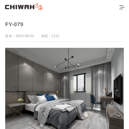
FY-079
发布：2024-09-03 浏览：1122
首页
最新产品
空间应用
7*9尺空间效果