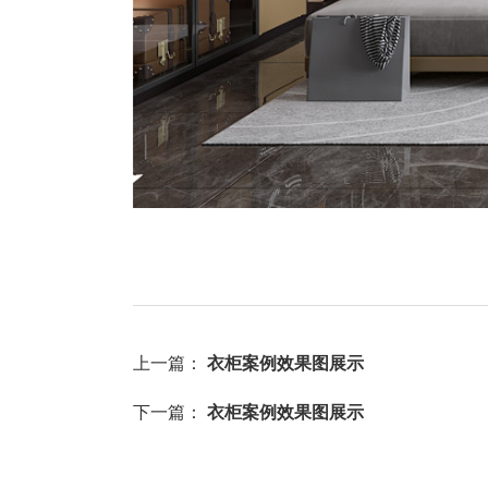
上一篇：
衣柜案例效果图展示
下一篇：
衣柜案例效果图展示