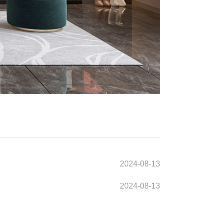
2024-08-13
2024-08-13