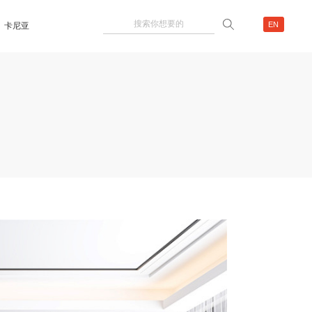
EN
卡尼亚